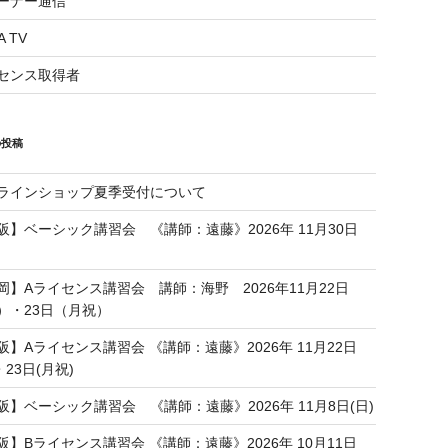
ーナー通信
A TV
センス取得者
の投稿
ラインショップ夏季受付について
阪】ベーシック講習会 《講師：遠藤》2026年 11月30日
岡】Aライセンス講習会 講師：海野 2026年11月22日
）・23日（月祝）
阪】Aライセンス講習会 《講師：遠藤》2026年 11月22日
・23日(月祝)
阪】ベーシック講習会 《講師：遠藤》2026年 11月8日(日)
阪】Bライセンス講習会 《講師：遠藤》2026年 10月11日