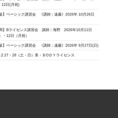
・12日(月祝)
阪】ベーシック講習会 《講師：遠藤》2026年 10月26日
岡】Bライセンス講習会 講師：海野 2026年10月11日
）・12日（月祝）
阪】ベーシック講習会 《講師：遠藤》2026年 9月27日(日)
27.2.27・28（土・日）美・ＢОＤＹライセンス