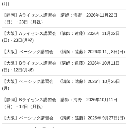
(月)
【静岡】Aライセンス講習会 講師：海野 2026年11月22日
（日）・23日（月祝）
【大阪】Aライセンス講習会 《講師：遠藤》2026年 11月22日
(日)・23日(月祝)
【大阪】ベーシック講習会 《講師：遠藤》2026年 11月8日(日)
【大阪】Bライセンス講習会 《講師：遠藤》2026年 10月11日
(日)・12日(月祝)
【大阪】ベーシック講習会 《講師：遠藤》2026年 10月26日
(月)
【静岡】Bライセンス講習会 講師：海野 2026年10月11日
（日）・12日（月祝）
【大阪】ベーシック講習会 《講師：遠藤》2026年 9月27日(日)