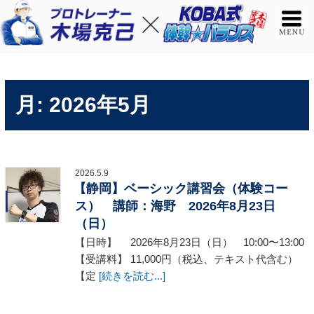
月:
2026年5月
2026.5.9
【静岡】ベーシック講習会（体験コー
ス） 講師：海野 2026年8月23日
（日）
【日時】 2026年8月23日（日） 10:00〜13:00
【受講料】 11,000円（税込、テキスト代含む）
【定
[続きを読む...]