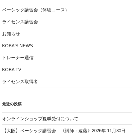
ベーシック講習会（体験コース）
ライセンス講習会
お知らせ
KOBA’S NEWS
トレーナー通信
KOBA TV
ライセンス取得者
最近の投稿
オンラインショップ夏季受付について
【大阪】ベーシック講習会 《講師：遠藤》2026年 11月30日