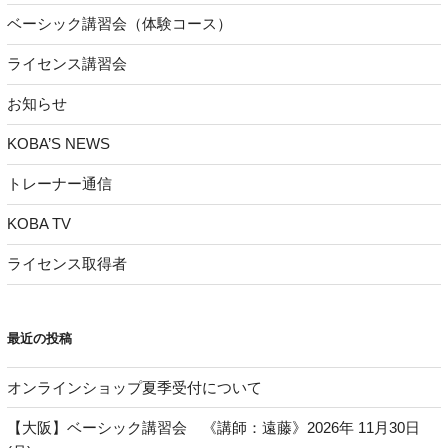
ベーシック講習会（体験コース）
ライセンス講習会
お知らせ
KOBA’S NEWS
トレーナー通信
KOBA TV
ライセンス取得者
最近の投稿
オンラインショップ夏季受付について
【大阪】ベーシック講習会 《講師：遠藤》2026年 11月30日