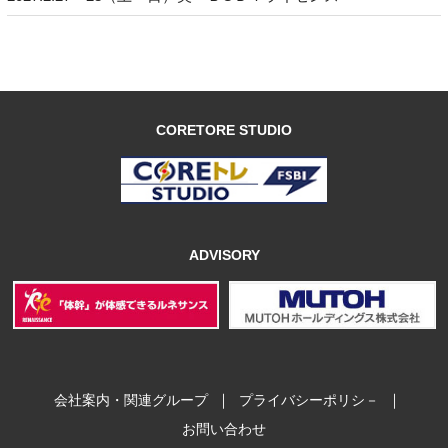
CORETORE STUDIO
ADVISORY
｜
｜
会社案内・関連グループ
プライバシーポリシ－
お問い合わせ