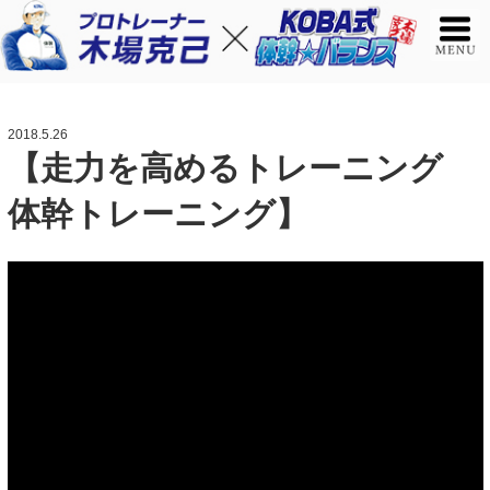
2018.5.26
【走力を高めるトレーニング
体幹トレーニング】