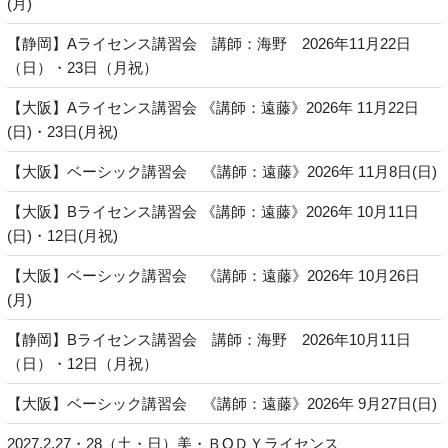
(月)
【静岡】Aライセンス講習会 講師：海野 2026年11月22日
（日）・23日（月祝）
【大阪】Aライセンス講習会 《講師：遠藤》2026年 11月22日
(日)・23日(月祝)
【大阪】ベーシック講習会 《講師：遠藤》2026年 11月8日(日)
【大阪】Bライセンス講習会 《講師：遠藤》2026年 10月11日
(日)・12日(月祝)
【大阪】ベーシック講習会 《講師：遠藤》2026年 10月26日
(月)
【静岡】Bライセンス講習会 講師：海野 2026年10月11日
（日）・12日（月祝）
【大阪】ベーシック講習会 《講師：遠藤》2026年 9月27日(日)
2027.2.27・28（土・日）美・ＢОＤＹライセンス