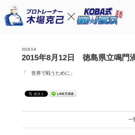
2018.5.8
2015年8月12日 徳島県立鳴
「 世界で戦うために」
一