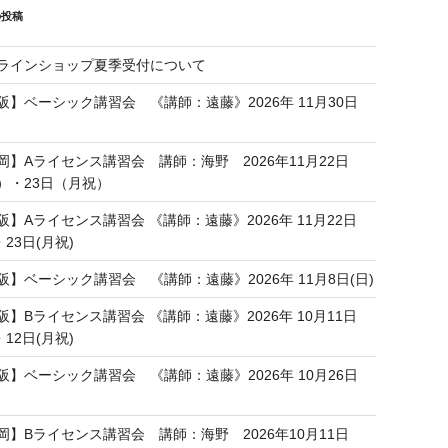
の投稿
ラインショップ夏季受付について
阪】ベーシック講習会 《講師：遠藤》2026年 11月30日
岡】Aライセンス講習会 講師：海野 2026年11月22日
）・23日（月祝）
阪】Aライセンス講習会 《講師：遠藤》2026年 11月22日
・23日(月祝)
阪】ベーシック講習会 《講師：遠藤》2026年 11月8日(日)
阪】Bライセンス講習会 《講師：遠藤》2026年 10月11日
・12日(月祝)
阪】ベーシック講習会 《講師：遠藤》2026年 10月26日
岡】Bライセンス講習会 講師：海野 2026年10月11日