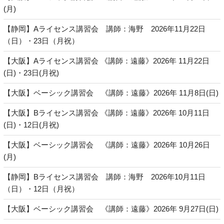
(月)
【静岡】Aライセンス講習会 講師：海野 2026年11月22日
（日）・23日（月祝）
【大阪】Aライセンス講習会 《講師：遠藤》2026年 11月22日
(日)・23日(月祝)
【大阪】ベーシック講習会 《講師：遠藤》2026年 11月8日(日)
【大阪】Bライセンス講習会 《講師：遠藤》2026年 10月11日
(日)・12日(月祝)
【大阪】ベーシック講習会 《講師：遠藤》2026年 10月26日
(月)
【静岡】Bライセンス講習会 講師：海野 2026年10月11日
（日）・12日（月祝）
【大阪】ベーシック講習会 《講師：遠藤》2026年 9月27日(日)