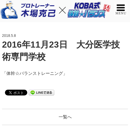
2018.5.8
2016年11月23日 大分医学技
術専門学校
「体幹☆バランストレーニング」
一覧へ