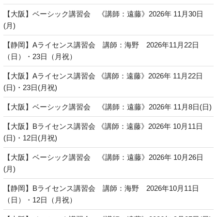
【大阪】ベーシック講習会 《講師：遠藤》2026年 11月30日
(月)
【静岡】Aライセンス講習会 講師：海野 2026年11月22日
（日）・23日（月祝）
【大阪】Aライセンス講習会 《講師：遠藤》2026年 11月22日
(日)・23日(月祝)
【大阪】ベーシック講習会 《講師：遠藤》2026年 11月8日(日)
【大阪】Bライセンス講習会 《講師：遠藤》2026年 10月11日
(日)・12日(月祝)
【大阪】ベーシック講習会 《講師：遠藤》2026年 10月26日
(月)
【静岡】Bライセンス講習会 講師：海野 2026年10月11日
（日）・12日（月祝）