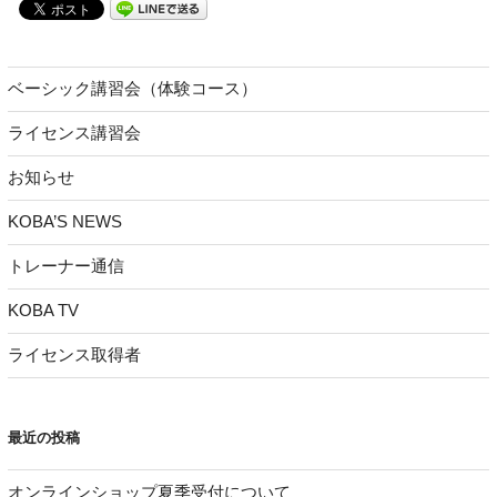
ベーシック講習会（体験コース）
ライセンス講習会
お知らせ
KOBA’S NEWS
トレーナー通信
KOBA TV
ライセンス取得者
最近の投稿
オンラインショップ夏季受付について