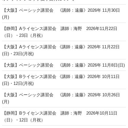
【大阪】ベーシック講習会 《講師：遠藤》2026年 11月30日
(月)
【静岡】Aライセンス講習会 講師：海野 2026年11月22日
（日）・23日（月祝）
【大阪】Aライセンス講習会 《講師：遠藤》2026年 11月22日
(日)・23日(月祝)
【大阪】ベーシック講習会 《講師：遠藤》2026年 11月8日(日)
【大阪】Bライセンス講習会 《講師：遠藤》2026年 10月11日
(日)・12日(月祝)
【大阪】ベーシック講習会 《講師：遠藤》2026年 10月26日
(月)
【静岡】Bライセンス講習会 講師：海野 2026年10月11日
（日）・12日（月祝）