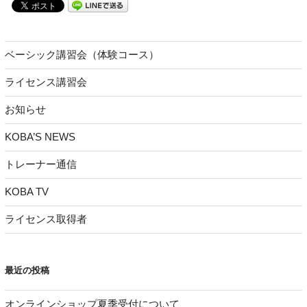
ベーシック講習会（体験コース）
ライセンス講習会
お知らせ
KOBA’S NEWS
トレーナー通信
KOBA TV
ライセンス取得者
最近の投稿
オンラインショップ夏季受付について