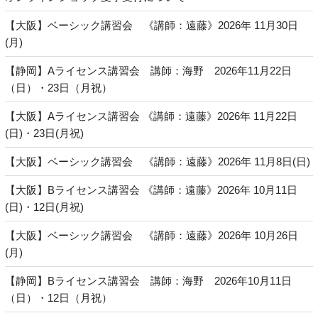
【大阪】ベーシック講習会 《講師：遠藤》2026年 11月30日
(月)
【静岡】Aライセンス講習会 講師：海野 2026年11月22日
（日）・23日（月祝）
【大阪】Aライセンス講習会 《講師：遠藤》2026年 11月22日
(日)・23日(月祝)
【大阪】ベーシック講習会 《講師：遠藤》2026年 11月8日(日)
【大阪】Bライセンス講習会 《講師：遠藤》2026年 10月11日
(日)・12日(月祝)
【大阪】ベーシック講習会 《講師：遠藤》2026年 10月26日
(月)
【静岡】Bライセンス講習会 講師：海野 2026年10月11日
（日）・12日（月祝）