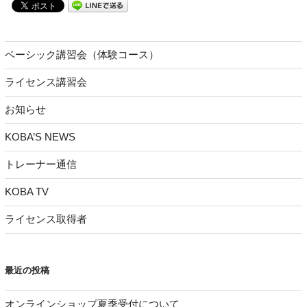
ベーシック講習会（体験コース）
ライセンス講習会
お知らせ
KOBA’S NEWS
トレーナー通信
KOBA TV
ライセンス取得者
最近の投稿
オンラインショップ夏季受付について