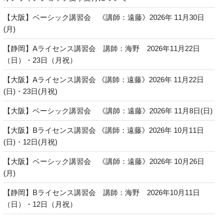
【大阪】ベーシック講習会 《講師：遠藤》2026年 11月30日
(月)
【静岡】Aライセンス講習会 講師：海野 2026年11月22日
（日）・23日（月祝）
【大阪】Aライセンス講習会 《講師：遠藤》2026年 11月22日
(日)・23日(月祝)
【大阪】ベーシック講習会 《講師：遠藤》2026年 11月8日(日)
【大阪】Bライセンス講習会 《講師：遠藤》2026年 10月11日
(日)・12日(月祝)
【大阪】ベーシック講習会 《講師：遠藤》2026年 10月26日
(月)
【静岡】Bライセンス講習会 講師：海野 2026年10月11日
（日）・12日（月祝）