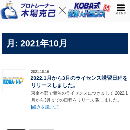
月:
2021年10月
2021.10.16
2022.1月から3月のライセンス講習日程を
リリースしました。
東京本部で開催のライセンスにつきまして 2022.1
月から3月までの日程をリリース 致しました。
[続きを読む...]