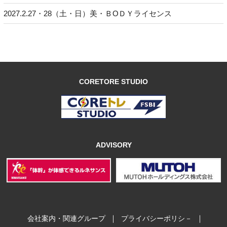
2027.2.27・28（土・日）美・ＢОＤＹライセンス
CORETORE STUDIO
ADVISORY
｜
｜
会社案内・関連グループ
プライバシーポリシ－