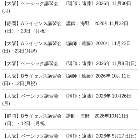
【大阪】ベーシック講習会 《講師：遠藤》2026年 11月30日
(月)
【静岡】Aライセンス講習会 講師：海野 2026年11月22日
（日）・23日（月祝）
【大阪】Aライセンス講習会 《講師：遠藤》2026年 11月22日
(日)・23日(月祝)
【大阪】ベーシック講習会 《講師：遠藤》2026年 11月8日(日)
【大阪】Bライセンス講習会 《講師：遠藤》2026年 10月11日
(日)・12日(月祝)
【大阪】ベーシック講習会 《講師：遠藤》2026年 10月26日
(月)
【静岡】Bライセンス講習会 講師：海野 2026年10月11日
（日）・12日（月祝）
【大阪】ベーシック講習会 《講師：遠藤》2026年 9月27日(日)