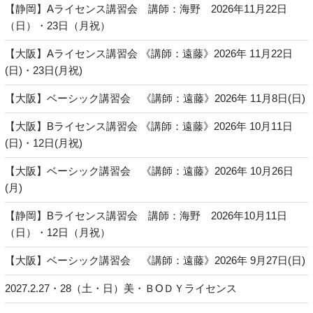
【静岡】Aライセンス講習会 講師：海野 2026年11月22日
（日）・23日（月祝）
【大阪】Aライセンス講習会 《講師：遠藤》2026年 11月22日
(日)・23日(月祝)
【大阪】ベーシック講習会 《講師：遠藤》2026年 11月8日(日)
【大阪】Bライセンス講習会 《講師：遠藤》2026年 10月11日
(日)・12日(月祝)
【大阪】ベーシック講習会 《講師：遠藤》2026年 10月26日
(月)
【静岡】Bライセンス講習会 講師：海野 2026年10月11日
（日）・12日（月祝）
【大阪】ベーシック講習会 《講師：遠藤》2026年 9月27日(日)
2027.2.27・28（土・日）美・ＢОＤＹライセンス