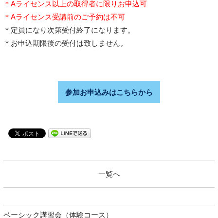
＊Aライセンス以上の取得者に限りお申込可
＊Aライセンス受講前のご予約は不可
＊定員になり次第受付終了になります。
＊お申込期限後の受付は致しません。
参加お申込みはこちらから
一覧へ
ベーシック講習会（体験コース）