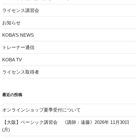
ライセンス講習会
お知らせ
KOBA’S NEWS
トレーナー通信
KOBA TV
ライセンス取得者
最近の投稿
オンラインショップ夏季受付について
【大阪】ベーシック講習会 《講師：遠藤》2026年 11月30日
(月)