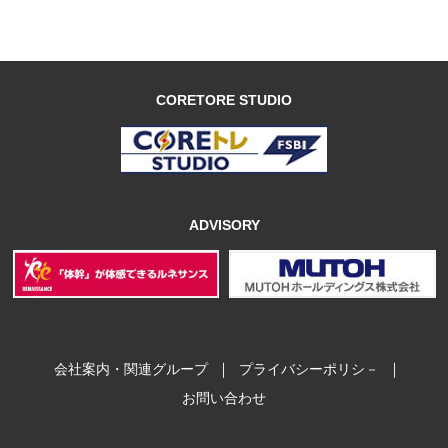
CORETORE STUDIO
ADVISORY
｜
｜
会社案内・関連グループ
プライバシーポリシ－
お問い合わせ