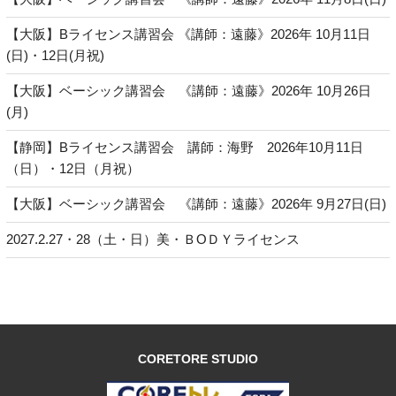
【大阪】Bライセンス講習会 《講師：遠藤》2026年 10月11日
(日)・12日(月祝)
【大阪】ベーシック講習会 《講師：遠藤》2026年 10月26日
(月)
【静岡】Bライセンス講習会 講師：海野 2026年10月11日
（日）・12日（月祝）
【大阪】ベーシック講習会 《講師：遠藤》2026年 9月27日(日)
2027.2.27・28（土・日）美・ＢОＤＹライセンス
CORETORE STUDIO