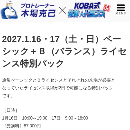
2027.1.16・17（土・日）ベー
シック＋Ｂ（バランス）ライセ
ンス特別パック
通常べーシックとＢライセンスとそれぞれの来場が必要と
なっていたライセンス取得が2日で可能になる特別パック
です。
［日時］
1月16日 10:00～19:00 17日 9:00～18:00
［受講料］87,000円