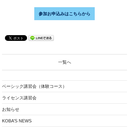
参加お申込みはこちらから
一覧へ
ベーシック講習会（体験コース）
ライセンス講習会
お知らせ
KOBA’S NEWS