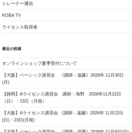
トレーナー通信
KOBA TV
ライセンス取得者
最近の投稿
オンラインショップ夏季受付について
【大阪】ベーシック講習会 《講師：遠藤》2026年 11月30日
(月)
【静岡】Aライセンス講習会 講師：海野 2026年11月22日
（日）・23日（月祝）
【大阪】Aライセンス講習会 《講師：遠藤》2026年 11月22日
(日)・23日(月祝)
【大阪】ベーシック講習会 《講師：遠藤》2026年 11月8日(日)