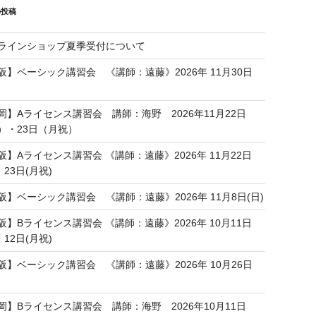
の投稿
ラインショップ夏季受付について
阪】ベーシック講習会 《講師：遠藤》2026年 11月30日
岡】Aライセンス講習会 講師：海野 2026年11月22日
）・23日（月祝）
阪】Aライセンス講習会 《講師：遠藤》2026年 11月22日
・23日(月祝)
阪】ベーシック講習会 《講師：遠藤》2026年 11月8日(日)
阪】Bライセンス講習会 《講師：遠藤》2026年 10月11日
・12日(月祝)
阪】ベーシック講習会 《講師：遠藤》2026年 10月26日
岡】Bライセンス講習会 講師：海野 2026年10月11日