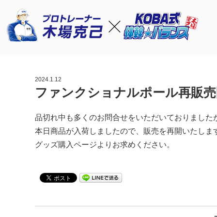
2024.1.12
ファンクショナルポール再販売
品切れ中も多くのお問合せをいただいておりました
本日商品が入荷しましたので、販売を再開いたしま
グッズ購入ページよりお求めください。