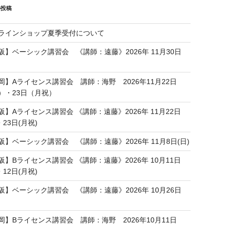
の投稿
ラインショップ夏季受付について
阪】ベーシック講習会 《講師：遠藤》2026年 11月30日
岡】Aライセンス講習会 講師：海野 2026年11月22日
）・23日（月祝）
阪】Aライセンス講習会 《講師：遠藤》2026年 11月22日
・23日(月祝)
阪】ベーシック講習会 《講師：遠藤》2026年 11月8日(日)
阪】Bライセンス講習会 《講師：遠藤》2026年 10月11日
・12日(月祝)
阪】ベーシック講習会 《講師：遠藤》2026年 10月26日
岡】Bライセンス講習会 講師：海野 2026年10月11日