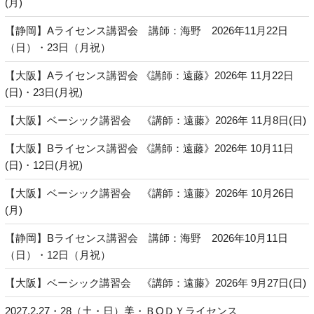
(月)
【静岡】Aライセンス講習会 講師：海野 2026年11月22日
（日）・23日（月祝）
【大阪】Aライセンス講習会 《講師：遠藤》2026年 11月22日
(日)・23日(月祝)
【大阪】ベーシック講習会 《講師：遠藤》2026年 11月8日(日)
【大阪】Bライセンス講習会 《講師：遠藤》2026年 10月11日
(日)・12日(月祝)
【大阪】ベーシック講習会 《講師：遠藤》2026年 10月26日
(月)
【静岡】Bライセンス講習会 講師：海野 2026年10月11日
（日）・12日（月祝）
【大阪】ベーシック講習会 《講師：遠藤》2026年 9月27日(日)
2027.2.27・28（土・日）美・ＢОＤＹライセンス