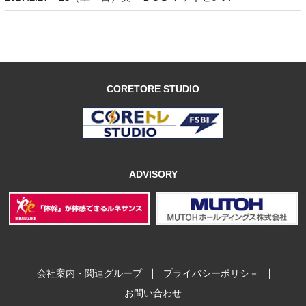
CORETORE STUDIO
ADVISORY
｜
｜
会社案内・関連グループ
プライバシーポリシ－
お問い合わせ