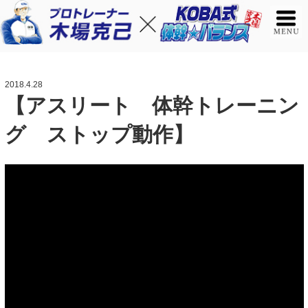
2018.4.28
【アスリート 体幹トレーニン
グ ストップ動作】