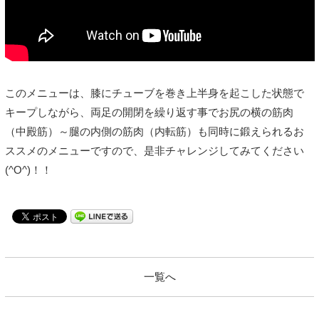
このメニューは、膝にチューブを巻き上半身を起こした状態で
キープしながら、両足の開閉を繰り返す事でお尻の横の筋肉
（中殿筋）～腿の内側の筋肉（内転筋）も同時に鍛えられるお
ススメのメニューですので、是非チャレンジしてみてください
(^O^)！！
一覧へ