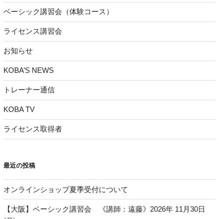
ベーシック講習会（体験コース）
ライセンス講習会
お知らせ
KOBA’S NEWS
トレーナー通信
KOBA TV
ライセンス取得者
最近の投稿
オンラインショップ夏季受付について
【大阪】ベーシック講習会 《講師：遠藤》2026年 11月30日