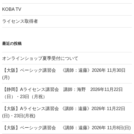
KOBA TV
ライセンス取得者
最近の投稿
オンラインショップ夏季受付について
【大阪】ベーシック講習会 《講師：遠藤》2026年 11月30日
(月)
【静岡】Aライセンス講習会 講師：海野 2026年11月22日
（日）・23日（月祝）
【大阪】Aライセンス講習会 《講師：遠藤》2026年 11月22日
(日)・23日(月祝)
【大阪】ベーシック講習会 《講師：遠藤》2026年 11月8日(日)