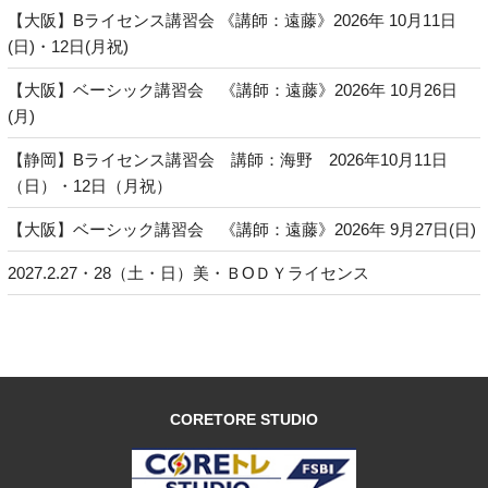
【大阪】Bライセンス講習会 《講師：遠藤》2026年 10月11日
(日)・12日(月祝)
【大阪】ベーシック講習会 《講師：遠藤》2026年 10月26日
(月)
【静岡】Bライセンス講習会 講師：海野 2026年10月11日
（日）・12日（月祝）
【大阪】ベーシック講習会 《講師：遠藤》2026年 9月27日(日)
2027.2.27・28（土・日）美・ＢОＤＹライセンス
CORETORE STUDIO