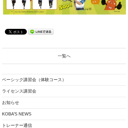
一覧へ
ベーシック講習会（体験コース）
ライセンス講習会
お知らせ
KOBA’S NEWS
トレーナー通信