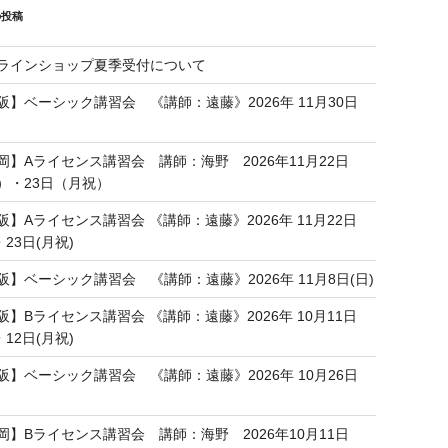
の投稿
ラインショップ夏季受付について
阪】ベーシック講習会 《講師：遠藤》2026年 11月30日
岡】Aライセンス講習会 講師：海野 2026年11月22日
）・23日（月祝）
阪】Aライセンス講習会 《講師：遠藤》2026年 11月22日
・23日(月祝)
阪】ベーシック講習会 《講師：遠藤》2026年 11月8日(日)
阪】Bライセンス講習会 《講師：遠藤》2026年 10月11日
・12日(月祝)
阪】ベーシック講習会 《講師：遠藤》2026年 10月26日
岡】Bライセンス講習会 講師：海野 2026年10月11日