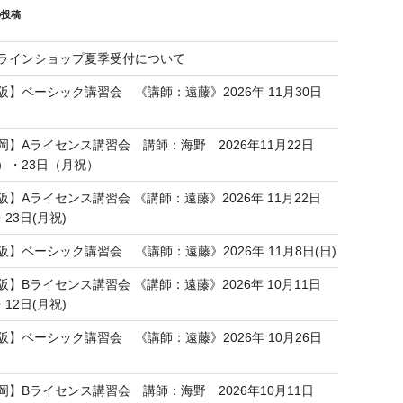
の投稿
ラインショップ夏季受付について
阪】ベーシック講習会 《講師：遠藤》2026年 11月30日
岡】Aライセンス講習会 講師：海野 2026年11月22日
）・23日（月祝）
阪】Aライセンス講習会 《講師：遠藤》2026年 11月22日
・23日(月祝)
阪】ベーシック講習会 《講師：遠藤》2026年 11月8日(日)
阪】Bライセンス講習会 《講師：遠藤》2026年 10月11日
・12日(月祝)
阪】ベーシック講習会 《講師：遠藤》2026年 10月26日
岡】Bライセンス講習会 講師：海野 2026年10月11日