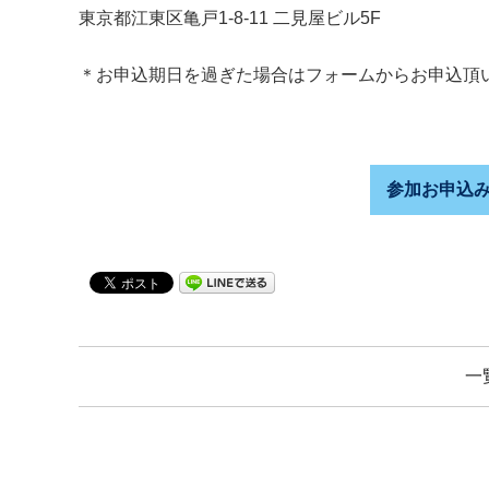
東京都江東区亀戸1-8-11 二見屋ビル5F
＊お申込期日を過ぎた場合はフォームからお申込頂
参加お申込
一