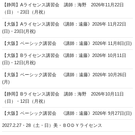
【静岡】Aライセンス講習会 講師：海野 2026年11月22日
（日）・23日（月祝）
【大阪】Aライセンス講習会 《講師：遠藤》2026年 11月22日
(日)・23日(月祝)
【大阪】ベーシック講習会 《講師：遠藤》2026年 11月8日(日)
【大阪】Bライセンス講習会 《講師：遠藤》2026年 10月11日
(日)・12日(月祝)
【大阪】ベーシック講習会 《講師：遠藤》2026年 10月26日
(月)
【静岡】Bライセンス講習会 講師：海野 2026年10月11日
（日）・12日（月祝）
【大阪】ベーシック講習会 《講師：遠藤》2026年 9月27日(日)
2027.2.27・28（土・日）美・ＢОＤＹライセンス