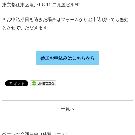
東京都江東区亀戸1-8-11 二見屋ビル5F
＊お申込期日を過ぎた場合はフォームからお申込頂いても無効
とさせていただきます。
参加お申込みはこちらから
一覧へ
ベーシック講習会（体験コース）