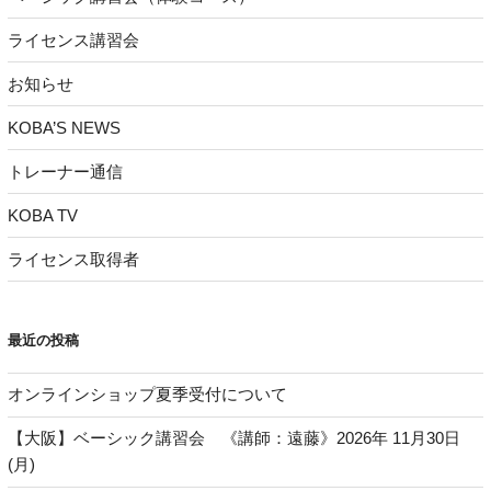
ライセンス講習会
お知らせ
KOBA’S NEWS
トレーナー通信
KOBA TV
ライセンス取得者
最近の投稿
オンラインショップ夏季受付について
【大阪】ベーシック講習会 《講師：遠藤》2026年 11月30日
(月)