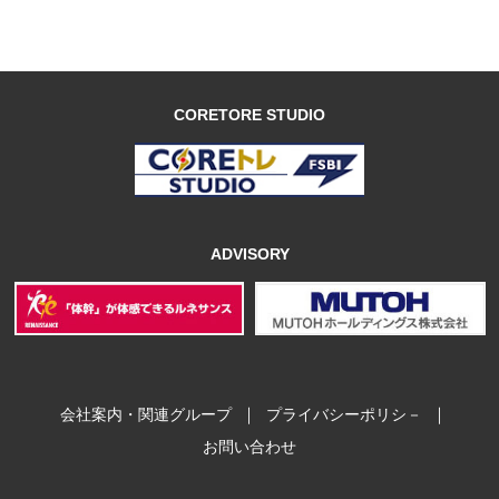
CORETORE STUDIO
ADVISORY
｜
｜
会社案内・関連グループ
プライバシーポリシ－
お問い合わせ