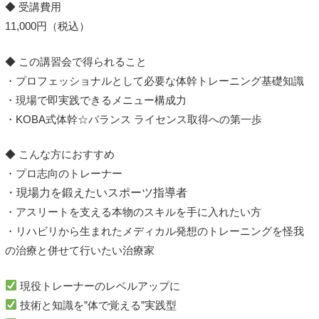
◆ 受講費用
11,000円（税込）
◆ この講習会で得られること
・プロフェッショナルとして必要な体幹トレーニング基礎知識
・現場で即実践できるメニュー構成力
・KOBA式体幹☆バランス ライセンス取得への第一歩
◆ こんな方におすすめ
・プロ志向のトレーナー
・現場力を鍛えたいスポーツ指導者
・アスリートを支える本物のスキルを手に入れたい方
・リハビリから生まれたメディカル発想のトレーニングを怪我
の治療と併せて行いたい治療家
現役トレーナーのレベルアップに
技術と知識を”体で覚える”実践型