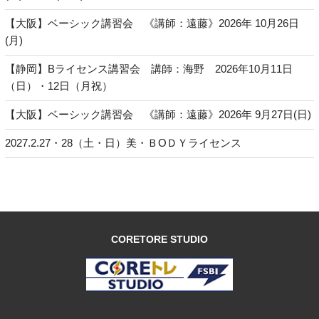
【大阪】ベーシック講習会 《講師：遠藤》2026年 10月26日
(月)
【静岡】Bライセンス講習会 講師：海野 2026年10月11日
（日）・12日（月祝）
【大阪】ベーシック講習会 《講師：遠藤》2026年 9月27日(日)
2027.2.27・28（土・日）美・ＢОＤＹライセンス
CORETORE STUDIO