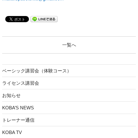
一覧へ
ベーシック講習会（体験コース）
ライセンス講習会
お知らせ
KOBA’S NEWS
トレーナー通信
KOBA TV