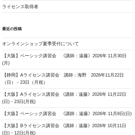
ライセンス取得者
最近の投稿
オンラインショップ夏季受付について
【大阪】ベーシック講習会 《講師：遠藤》2026年 11月30日
(月)
【静岡】Aライセンス講習会 講師：海野 2026年11月22日
（日）・23日（月祝）
【大阪】Aライセンス講習会 《講師：遠藤》2026年 11月22日
(日)・23日(月祝)
【大阪】ベーシック講習会 《講師：遠藤》2026年 11月8日(日)
【大阪】Bライセンス講習会 《講師：遠藤》2026年 10月11日
(日)・12日(月祝)