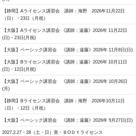
【静岡】Aライセンス講習会 講師：海野 2026年11月22日
（日）・23日（月祝）
【大阪】Aライセンス講習会 《講師：遠藤》2026年 11月22日
(日)・23日(月祝)
【大阪】ベーシック講習会 《講師：遠藤》2026年 11月8日(日)
【大阪】Bライセンス講習会 《講師：遠藤》2026年 10月11日
(日)・12日(月祝)
【大阪】ベーシック講習会 《講師：遠藤》2026年 10月26日
(月)
【静岡】Bライセンス講習会 講師：海野 2026年10月11日
（日）・12日（月祝）
【大阪】ベーシック講習会 《講師：遠藤》2026年 9月27日(日)
2027.2.27・28（土・日）美・ＢОＤＹライセンス