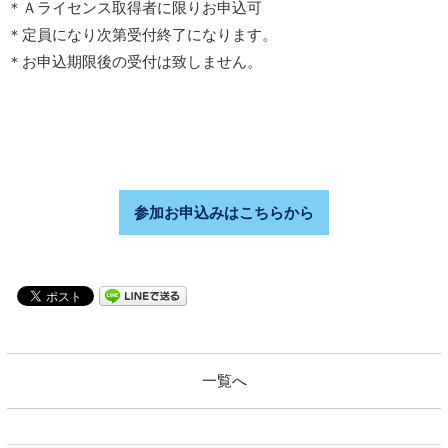
＊Ａライセンス取得者に限りお申込可
＊定員になり次第受付終了になります。
＊お申込期限後の受付は致しません。
参加お申込みはこちらから
一覧へ