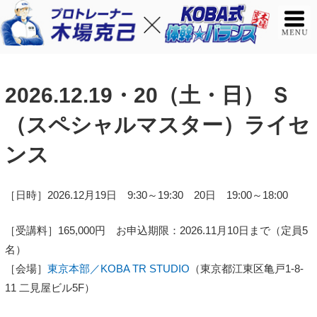
2026.12.19・20（土・日） Ｓ
（スペシャルマスター）ライセ
ンス
［日時］2026.12月19日 9:30～19:30 20日 19:00～18:00
［受講料］165,000円 お申込期限：2026.11月10日まで（定員5
名）
［会場］
東京本部／KOBA TR STUDIO
（東京都江東区亀戸1-8-
11 二見屋ビル5F）