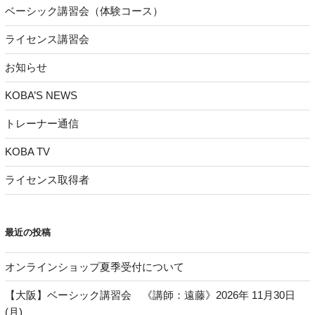
ベーシック講習会（体験コース）
ライセンス講習会
お知らせ
KOBA’S NEWS
トレーナー通信
KOBA TV
ライセンス取得者
最近の投稿
オンラインショップ夏季受付について
【大阪】ベーシック講習会 《講師：遠藤》2026年 11月30日
(月)