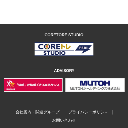
CORETORE STUDIO
ADVISORY
｜
｜
会社案内・関連グループ
プライバシーポリシ－
お問い合わせ