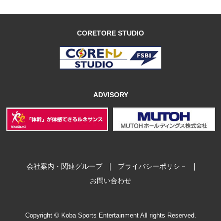
CORETORE STUDIO
ADVISORY
｜
｜
会社案内・関連グループ
プライバシーポリシ－
お問い合わせ
Copyright © Koba Sports Entertainment All rights Reserved.