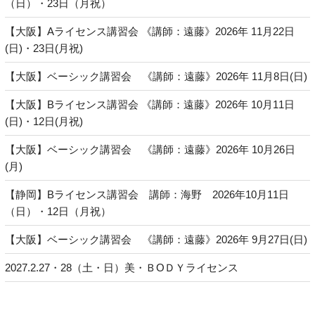
（日）・23日（月祝）
【大阪】Aライセンス講習会 《講師：遠藤》2026年 11月22日
(日)・23日(月祝)
【大阪】ベーシック講習会 《講師：遠藤》2026年 11月8日(日)
【大阪】Bライセンス講習会 《講師：遠藤》2026年 10月11日
(日)・12日(月祝)
【大阪】ベーシック講習会 《講師：遠藤》2026年 10月26日
(月)
【静岡】Bライセンス講習会 講師：海野 2026年10月11日
（日）・12日（月祝）
【大阪】ベーシック講習会 《講師：遠藤》2026年 9月27日(日)
2027.2.27・28（土・日）美・ＢОＤＹライセンス