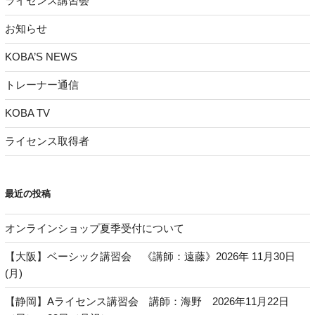
ライセンス講習会
お知らせ
KOBA’S NEWS
トレーナー通信
KOBA TV
ライセンス取得者
最近の投稿
オンラインショップ夏季受付について
【大阪】ベーシック講習会 《講師：遠藤》2026年 11月30日
(月)
【静岡】Aライセンス講習会 講師：海野 2026年11月22日